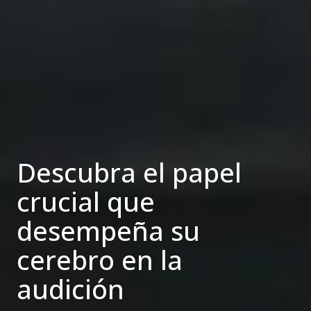
Descubra el papel
crucial que
desempeña su
cerebro en la
audición