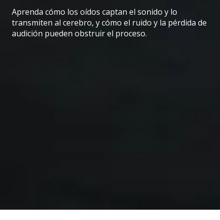
Aprenda cómo los oídos captan el sonido y lo
transmiten al cerebro, y cómo el ruido y la pérdida de
audición pueden obstruir el proceso.