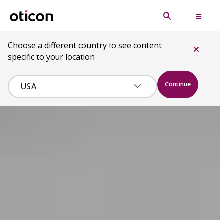
Choose a different country to see content
specific to your location
Continue