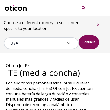
Choose a different country to see content
specific to your location
Continue
Oticon Jet PX
ITE (media concha)
Los audífonos personalizados intrauriculares
de media concha (ITE HS) Oticon Jet PX cuentan
con una batería de larga duración y controles
manuales más grandes y fáciles de usar.
Disponen de tecnología inalámbrica