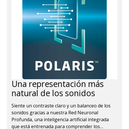
Una representación más
natural de los sonidos
Siente un contraste claro y un balanceo de los
sonidos gracias a nuestra Red Neuronal
Profunda, una inteligencia artificial integrada
que está entrenada para comprender los