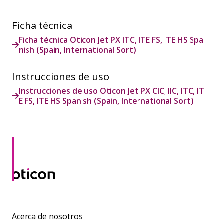
Ficha técnica
Ficha técnica Oticon Jet PX ITC, ITE FS, ITE HS Spa
nish (Spain, International Sort)
Instrucciones de uso
Instrucciones de uso Oticon Jet PX CIC, IIC, ITC, IT
E FS, ITE HS Spanish (Spain, International Sort)
Acerca de nosotros