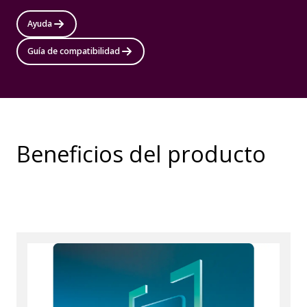
Ayuda
Guía de compatibilidad
Beneficios del producto