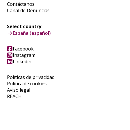
Contáctanos
Canal de Denuncias
Select country
España (español)
Facebook
Instagram
Linkedin
Políticas de privacidad
Política de cookies
Aviso legal
REACH