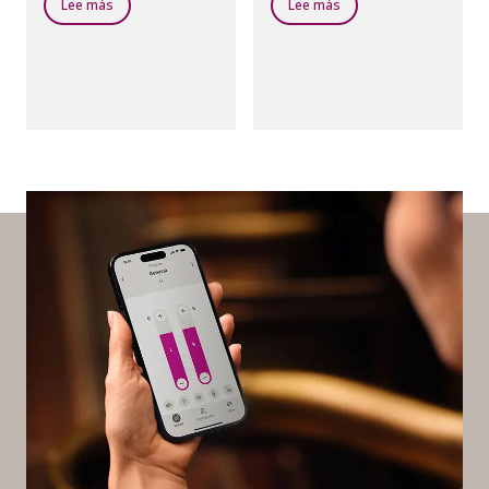
Lee más
Lee más