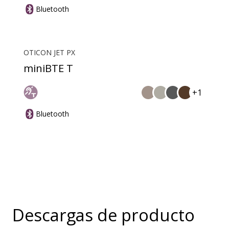
Bluetooth
OTICON JET PX
miniBTE T
+1
Bluetooth
Descargas de producto