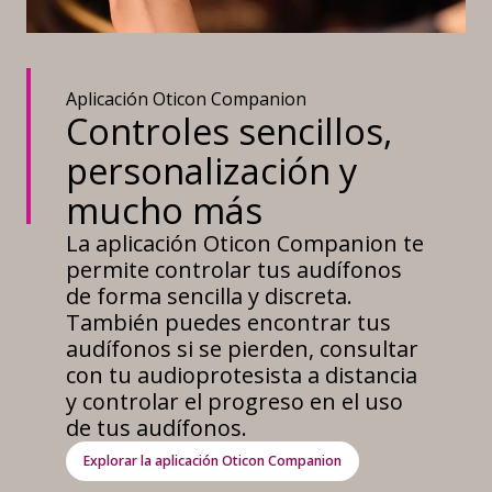
Aplicación Oticon Companion
Controles sencillos,
personalización y
mucho más
La aplicación Oticon Companion te
permite controlar tus audífonos
de forma sencilla y discreta.
También puedes encontrar tus
audífonos si se pierden, consultar
con tu audioprotesista a distancia
y controlar el progreso en el uso
de tus audífonos.
Explorar la aplicación Oticon Companion