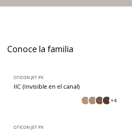
Conoce la familia
OTICON JET PX
IIC (Invisible en el canal)
+4
OTICON JET PX