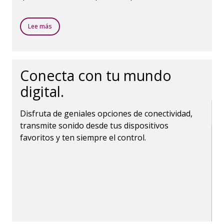
sonidos que te rodean.
Lee más
Conecta con tu mundo
digital.
Disfruta de geniales opciones de conectividad,
transmite sonido desde tus dispositivos
favoritos y ten siempre el control.