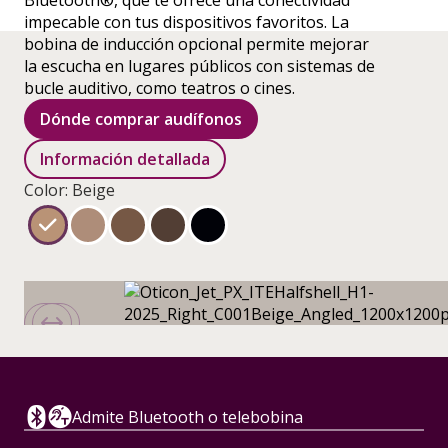
Bluetooth®, que te ofrece una conectividad
impecable con tus dispositivos favoritos. La
bobina de inducción opcional permite mejorar
la escucha en lugares públicos con sistemas de
bucle auditivo, como teatros o cines.
Dónde comprar audífonos
Información detallada
Color: Beige
Admite Bluetooth o telebobina