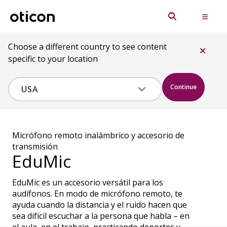
Choose a different country to see content
specific to your location
Continue
Micrófono remoto inalámbrico y accesorio de
transmisión
EduMic
EduMic es un accesorio versátil para los
audífonos. En modo de micrófono remoto, te
ayuda cuando la distancia y el ruido hacen que
sea difícil escuchar a la persona que habla – en