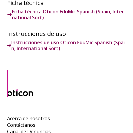
Ficha técnica
Ficha técnica Oticon EduMic Spanish (Spain, Inter
national Sort)
Instrucciones de uso
Instrucciones de uso Oticon EduMic Spanish (Spai
n, International Sort)
Acerca de nosotros
Contáctanos
Canal de Denuncias