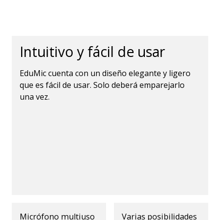
Intuitivo y fácil de usar
EduMic cuenta con un diseño elegante y ligero
que es fácil de usar. Solo deberá emparejarlo
una vez.
Micrófono multiuso
Varias posibilidades